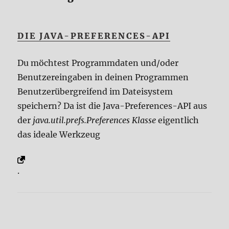
DIE JAVA-PREFERENCES-API
Du möchtest Programmdaten und/oder
Benutzereingaben in deinen Programmen
Benutzerübergreifend im Dateisystem
speichern? Da ist die Java-Preferences-API aus
der
java.util.prefs.Preferences Klasse
eigentlich
das ideale Werkzeug
.