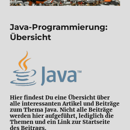
Java-Programmierung:
Übersicht
Hier findest Du eine Übersicht über
alle interessanten Artikel und Beiträge
zum Thema Java. Nicht alle Beiträge
werden hier aufgeführt, lediglich die
Themen und ein Link zur Startseite
des Beitrags.