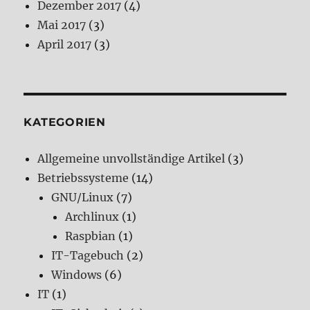
Dezember 2017
(4)
Mai 2017
(3)
April 2017
(3)
KATEGORIEN
Allgemeine unvollständige Artikel
(3)
Betriebssysteme
(14)
GNU/Linux
(7)
Archlinux
(1)
Raspbian
(1)
IT-Tagebuch
(2)
Windows
(6)
IT
(1)