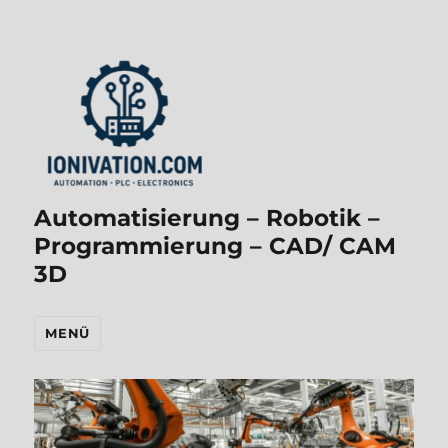
Automatisierung – Robotik –
Programmierung – CAD/ CAM
3D
MENÜ