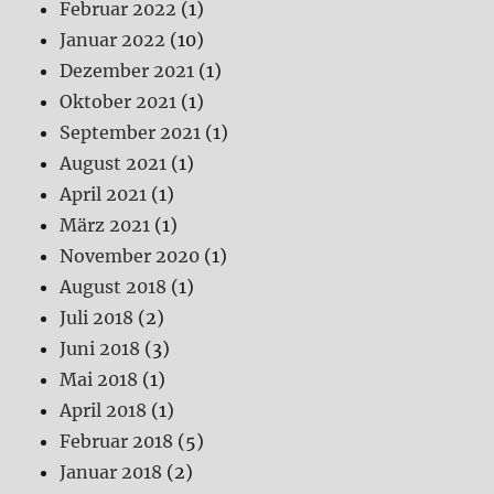
Februar 2022
(1)
Januar 2022
(10)
Dezember 2021
(1)
Oktober 2021
(1)
September 2021
(1)
August 2021
(1)
April 2021
(1)
März 2021
(1)
November 2020
(1)
August 2018
(1)
Juli 2018
(2)
Juni 2018
(3)
Mai 2018
(1)
April 2018
(1)
Februar 2018
(5)
Januar 2018
(2)