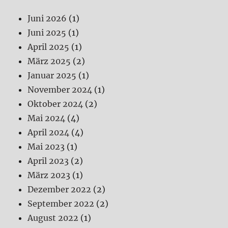
Juni 2026
(1)
Juni 2025
(1)
April 2025
(1)
März 2025
(2)
Januar 2025
(1)
November 2024
(1)
Oktober 2024
(2)
Mai 2024
(4)
April 2024
(4)
Mai 2023
(1)
April 2023
(2)
März 2023
(1)
Dezember 2022
(2)
September 2022
(2)
August 2022
(1)