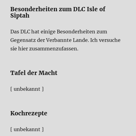
Besonderheiten zum DLC Isle of
Siptah
Das DLC hat einige Besonderheiten zum
Gegensatz der Verbannte Lande. Ich versuche
sie hier zusammenzufassen.
Tafel der Macht
[ unbekannt ]
Kochrezepte
[ unbekannt ]