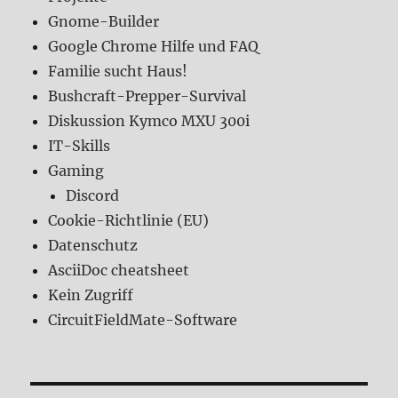
Gnome-Builder
Google Chrome Hilfe und FAQ
Familie sucht Haus!
Bushcraft-Prepper-Survival
Diskussion Kymco MXU 300i
IT-Skills
Gaming
Discord
Cookie-Richtlinie (EU)
Datenschutz
AsciiDoc cheatsheet
Kein Zugriff
CircuitFieldMate-Software