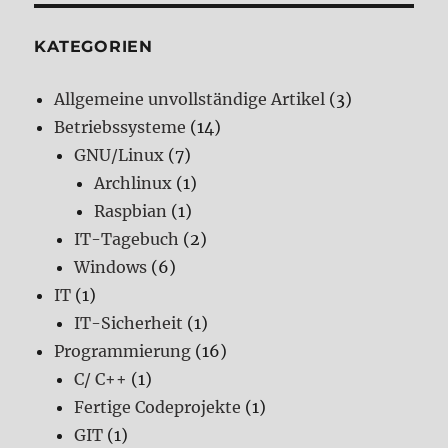
KATEGORIEN
Allgemeine unvollständige Artikel
(3)
Betriebssysteme
(14)
GNU/Linux
(7)
Archlinux
(1)
Raspbian
(1)
IT-Tagebuch
(2)
Windows
(6)
IT
(1)
IT-Sicherheit
(1)
Programmierung
(16)
C/ C++
(1)
Fertige Codeprojekte
(1)
GIT
(1)