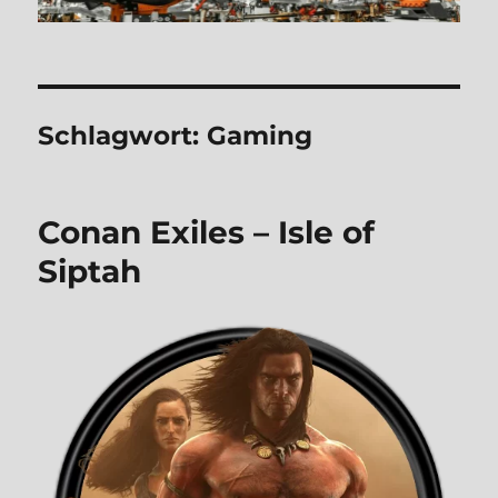
Schlagwort:
Gaming
Conan Exiles – Isle of
Siptah