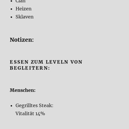
Clan
Heizen
Sklaven
Notizen:
ESSEN ZUM LEVELN VON
BEGLEITERN:
Menschen:
Gegrilltes Steak:
Vitalität 14%