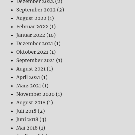
Dezember 2022
(2)
September 2022
(2)
August 2022
(1)
Februar 2022
(1)
Januar 2022
(10)
Dezember 2021
(1)
Oktober 2021
(1)
September 2021
(1)
August 2021
(1)
April 2021
(1)
März 2021
(1)
November 2020
(1)
August 2018
(1)
Juli 2018
(2)
Juni 2018
(3)
Mai 2018
(1)