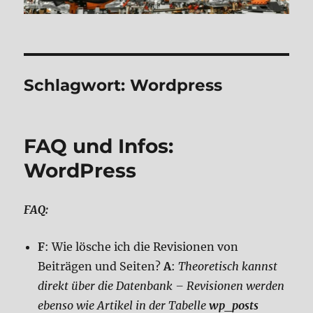
Schlagwort:
Wordpress
FAQ und Infos:
WordPress
FAQ:
F
: Wie lösche ich die Revisionen von
Beiträgen und Seiten?
A
:
Theoretisch kannst
direkt über die Datenbank – Revisionen werden
ebenso wie Artikel in der Tabelle
wp_posts