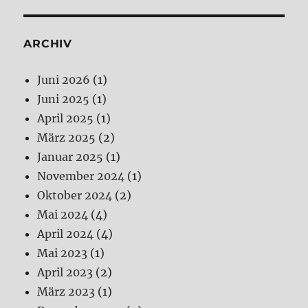
ARCHIV
Juni 2026
(1)
Juni 2025
(1)
April 2025
(1)
März 2025
(2)
Januar 2025
(1)
November 2024
(1)
Oktober 2024
(2)
Mai 2024
(4)
April 2024
(4)
Mai 2023
(1)
April 2023
(2)
März 2023
(1)