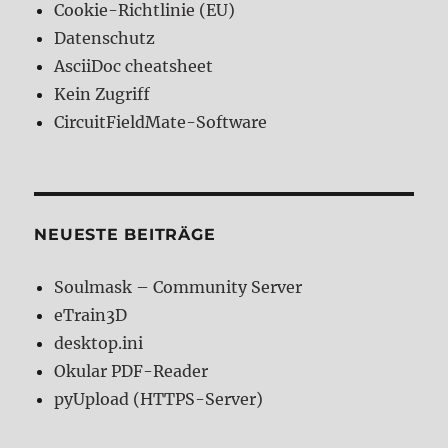
Cookie-Richtlinie (EU)
Datenschutz
AsciiDoc cheatsheet
Kein Zugriff
CircuitFieldMate-Software
NEUESTE BEITRÄGE
Soulmask – Community Server
eTrain3D
desktop.ini
Okular PDF-Reader
pyUpload (HTTPS-Server)