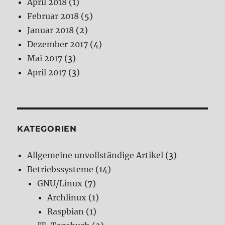
April 2018
(1)
Februar 2018
(5)
Januar 2018
(2)
Dezember 2017
(4)
Mai 2017
(3)
April 2017
(3)
KATEGORIEN
Allgemeine unvollständige Artikel
(3)
Betriebssysteme
(14)
GNU/Linux
(7)
Archlinux
(1)
Raspbian
(1)