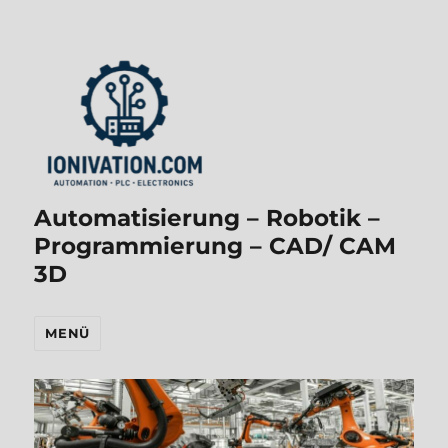
Automatisierung – Robotik –
Programmierung – CAD/ CAM
3D
MENÜ